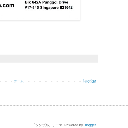
ホーム
前の投稿
「シンプル」テーマ. Powered by
Blogger
.